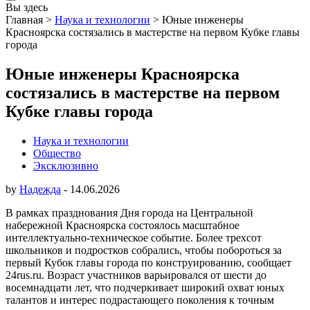
Вы здесь
Главная
>
Наука и технологии
>
Юные инженеры
Красноярска состязались в мастерстве на первом Кубке главы
города
Юные инженеры Красноярска
состязались в мастерстве на первом
Кубке главы города
Наука и технологии
Общество
Эксклюзивно
by
Надежда
-
14.06.2026
В рамках празднования Дня города на Центральной
набережной Красноярска состоялось масштабное
интеллектуально-техническое событие. Более трехсот
школьников и подростков собрались, чтобы побороться за
первый Кубок главы города по конструированию, сообщает
24rus.ru. Возраст участников варьировался от шести до
восемнадцати лет, что подчеркивает широкий охват юных
талантов и интерес подрастающего поколения к точным