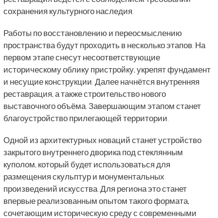
сохранения культурного наследия.
Работы по восстановлению и переосмыслению
пространства будут проходить в несколько этапов. На
первом этапе снесут несоответствующие
историческому облику пристройку, укрепят фундамент
и несущие конструкции. Далее начнётся внутренняя
реставрация, а также строительство нового
выставочного объёма. Завершающим этапом станет
благоустройство прилегающей территории.
Одной из архитектурных новаций станет устройство
закрытого внутреннего дворика под стеклянным
куполом, который будет использоваться для
размещения скульптур и монументальных
произведений искусства. Для региона это станет
впервые реализованным опытом такого формата,
сочетающим историческую среду с современными