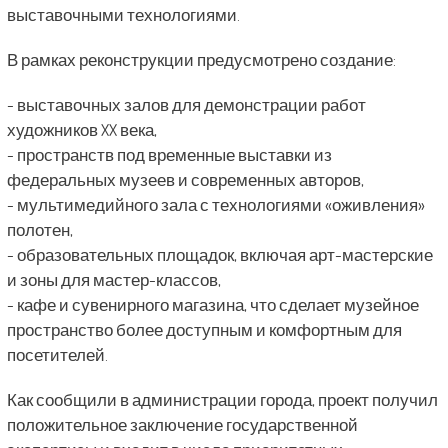
выставочными технологиями.
В рамках реконструкции предусмотрено создание:
- выставочных залов для демонстрации работ
художников XX века,
- пространств под временные выставки из
федеральных музеев и современных авторов,
- мультимедийного зала с технологиями «оживления»
полотен,
- образовательных площадок, включая арт-мастерские
и зоны для мастер-классов,
- кафе и сувенирного магазина, что сделает музейное
пространство более доступным и комфортным для
посетителей.
Как сообщили в администрации города, проект получил
положительное заключение государственной