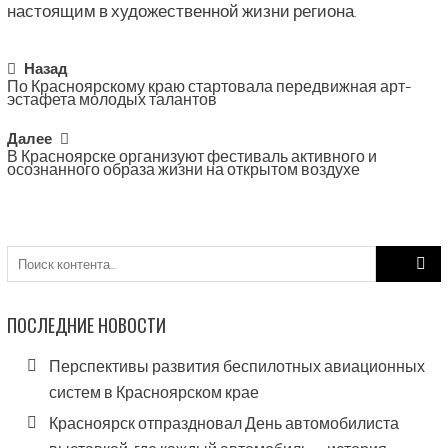
настоящим в художественной жизни региона.
Post
Назад
По Красноярскому краю стартовала передвижная арт-
navigation
эстафета молодых талантов
Далее
В Красноярске организуют фестиваль активного и
осознанного образа жизни на открытом воздухе
Search
for:
ПОСЛЕДНИЕ НОВОСТИ
Перспективы развития беспилотных авиационных
систем в Красноярском крае
Красноярск отпраздновал День автомобилиста