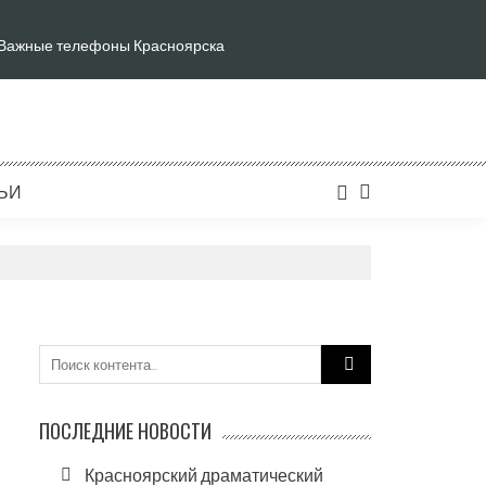
Важные телефоны Красноярска
ЬИ
Search
for:
ПОСЛЕДНИЕ НОВОСТИ
Красноярский драматический