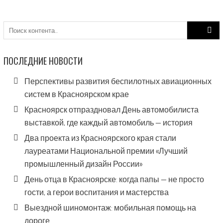
Search
for:
ПОСЛЕДНИЕ НОВОСТИ
Перспективы развития беспилотных авиационных
систем в Красноярском крае
Красноярск отпраздновал День автомобилиста
выставкой, где каждый автомобиль — история
Два проекта из Красноярского края стали
лауреатами Национальной премии «Лучший
промышленный дизайн России»
День отца в Красноярске: когда папы — не просто
гости, а герои воспитания и мастерства
Выездной шиномонтаж: мобильная помощь на
дороге