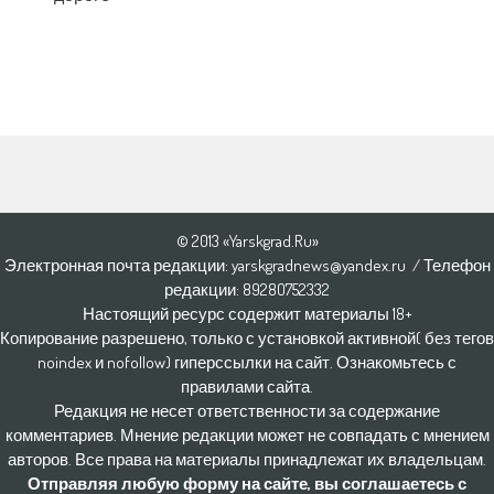
© 2013 «Yarskgrad.Ru»
Электронная почта редакции: yarskgradnews@yandex.ru / Телефон
редакции: 8928O752332
Настоящий ресурс содержит материалы 18+
Копирование разрешено, только с установкой активной( без тегов
noindex и nofollow) гиперссылки на сайт. Ознакомьтесь с
правилами сайта.
Редакция не несет ответственности за содержание
комментариев. Мнение редакции может не совпадать с мнением
авторов. Все права на материалы принадлежат их владельцам.
Отправляя любую форму на сайте, вы соглашаетесь с