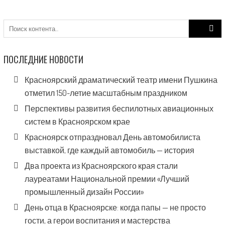
Search
for:
ПОСЛЕДНИЕ НОВОСТИ
Красноярский драматический театр имени Пушкина
отметил 150-летие масштабным праздником
Перспективы развития беспилотных авиационных
систем в Красноярском крае
Красноярск отпраздновал День автомобилиста
выставкой, где каждый автомобиль — история
Два проекта из Красноярского края стали
лауреатами Национальной премии «Лучший
промышленный дизайн России»
День отца в Красноярске: когда папы — не просто
гости, а герои воспитания и мастерства