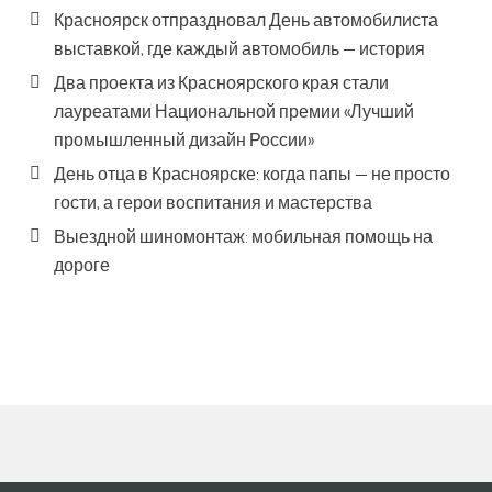
Красноярск отпраздновал День автомобилиста
выставкой, где каждый автомобиль — история
Два проекта из Красноярского края стали
лауреатами Национальной премии «Лучший
промышленный дизайн России»
День отца в Красноярске: когда папы — не просто
гости, а герои воспитания и мастерства
Выездной шиномонтаж: мобильная помощь на
дороге