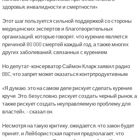
здоровья, инвалидности и смертности».
Этот шаг пользуется сильной поддержкой со стороны
медицинских экспертов и благотворительных
организаций, которые говорят, что курение является
причиной 80 000 смертей каждый год, а также многих
других заболеваний, связанных с курением.
Но депутат-консерватор Саймон Кларк заявил радио
BBC, что запрет может оказаться контрпродуктивным.
«Я думаю, это на самом деле рискует сделать курение
круче. Это, безусловно, рискует создать черный рынок, а
также рискует создать неуправляемую проблему для
властей», - сказал он.
Несмотря на такую ​​критику, ожидается, что закон будет
принят, и Лейбористская партия предполагает, что